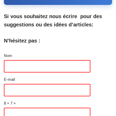
Si vous souhaitez nous écrire
pour des
suggestions ou des idées d’articles:
N’hésitez pas :
Nom
E-mail
8 + 7 =