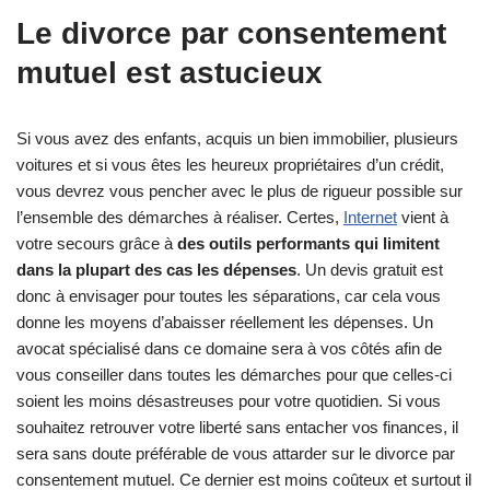
Le divorce par consentement
mutuel est astucieux
Si vous avez des enfants, acquis un bien immobilier, plusieurs
voitures et si vous êtes les heureux propriétaires d’un crédit,
vous devrez vous pencher avec le plus de rigueur possible sur
l’ensemble des démarches à réaliser. Certes,
Internet
vient à
votre secours grâce à
des outils performants qui limitent
dans la plupart des cas les dépenses
. Un devis gratuit est
donc à envisager pour toutes les séparations, car cela vous
donne les moyens d’abaisser réellement les dépenses. Un
avocat spécialisé dans ce domaine sera à vos côtés afin de
vous conseiller dans toutes les démarches pour que celles-ci
soient les moins désastreuses pour votre quotidien. Si vous
souhaitez retrouver votre liberté sans entacher vos finances, il
sera sans doute préférable de vous attarder sur le divorce par
consentement mutuel. Ce dernier est moins coûteux et surtout il