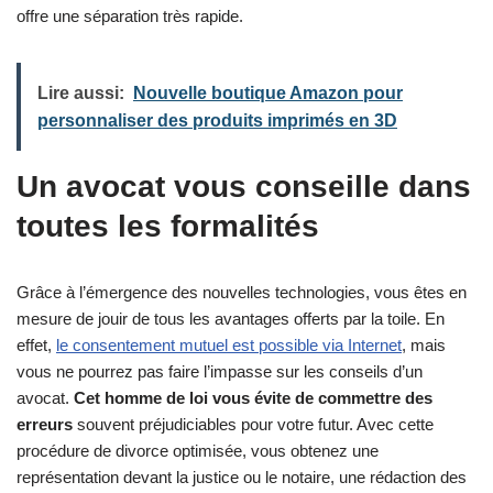
offre une séparation très rapide.
Lire aussi:
Nouvelle boutique Amazon pour
personnaliser des produits imprimés en 3D
Un avocat vous conseille dans
toutes les formalités
Grâce à l’émergence des nouvelles technologies, vous êtes en
mesure de jouir de tous les avantages offerts par la toile. En
effet,
le consentement mutuel est possible via Internet
, mais
vous ne pourrez pas faire l’impasse sur les conseils d’un
avocat.
Cet homme de loi vous évite de commettre des
erreurs
souvent préjudiciables pour votre futur. Avec cette
procédure de divorce optimisée, vous obtenez une
représentation devant la justice ou le notaire, une rédaction des