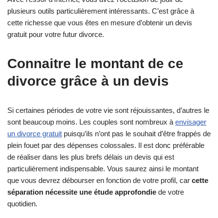
plusieurs outils particulièrement intéressants. C’est grâce à
cette richesse que vous êtes en mesure d’obtenir un devis
gratuit pour votre futur divorce.
Connaitre le montant de ce
divorce grâce à un devis
Si certaines périodes de votre vie sont réjouissantes, d’autres le
sont beaucoup moins. Les couples sont nombreux à
envisager
un divorce gratuit
puisqu’ils n’ont pas le souhait d’être frappés de
plein fouet par des dépenses colossales. Il est donc préférable
de réaliser dans les plus brefs délais un devis qui est
particulièrement indispensable. Vous saurez ainsi le montant
que vous devrez débourser en fonction de votre profil, car
cette
séparation nécessite une étude approfondie
de votre
quotidien.