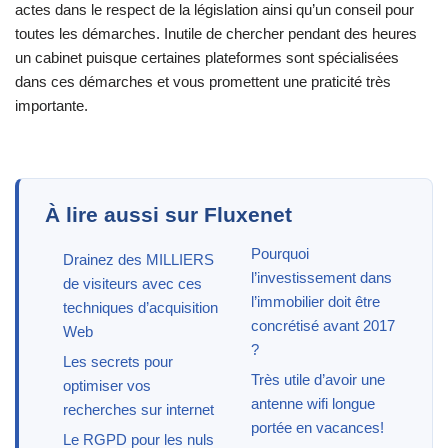
actes dans le respect de la législation ainsi qu’un conseil pour
toutes les démarches. Inutile de chercher pendant des heures
un cabinet puisque certaines plateformes sont spécialisées
dans ces démarches et vous promettent une praticité très
importante.
À lire aussi sur Fluxenet
Pourquoi
Drainez des MILLIERS
l’investissement dans
de visiteurs avec ces
l’immobilier doit être
techniques d’acquisition
concrétisé avant 2017
Web
?
Les secrets pour
Très utile d’avoir une
optimiser vos
antenne wifi longue
recherches sur internet
portée en vacances!
Le RGPD pour les nuls